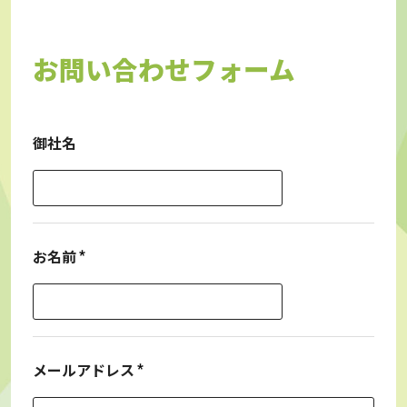
お問い合わせフォーム
御社名
お名前
メールアドレス