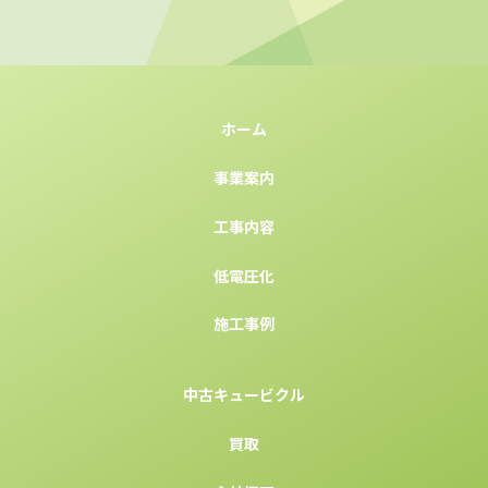
ホーム
事業案内
工事内容
低電圧化
施工事例
中古キュービクル
買取