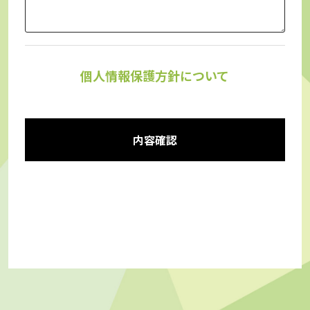
個人情報保護方針について