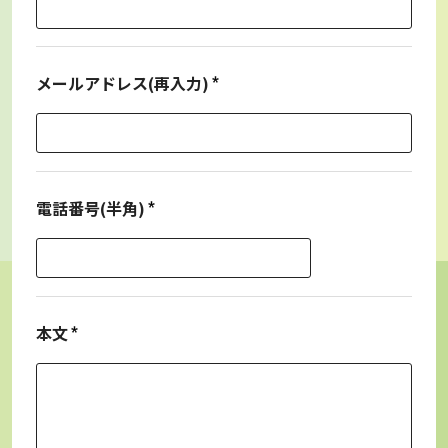
メールアドレス(再入力)
電話番号(半角)
本文