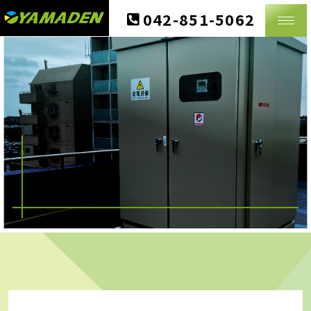
CONTACT
042-851-5062