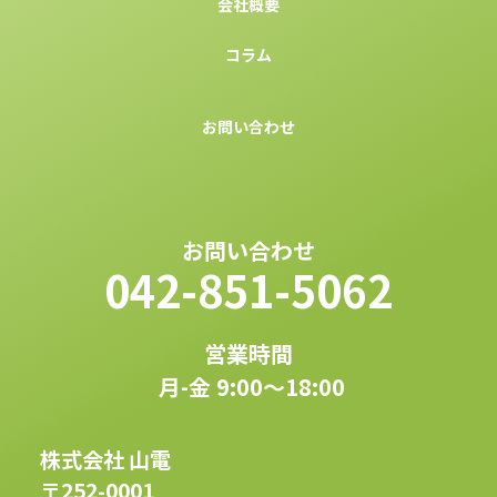
会社概要
コラム
お問い合わせ
お問い合わせ
042-851-5062
営業時間
月-金 9:00〜18:00
株式会社 山電
〒252-0001