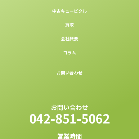
中古キュービクル
買取
会社概要
コラム
お問い合わせ
お問い合わせ
042-851-5062
営業時間