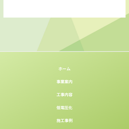
ホーム
事業案内
工事内容
低電圧化
施工事例