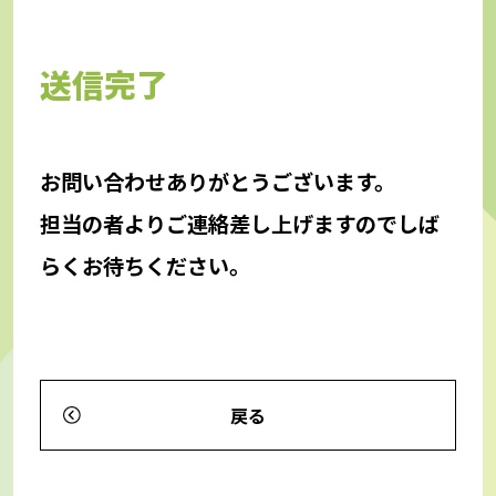
送信完了
お問い合わせありがとうございます。
担当の者よりご連絡差し上げますのでしば
らくお待ちください。
戻る