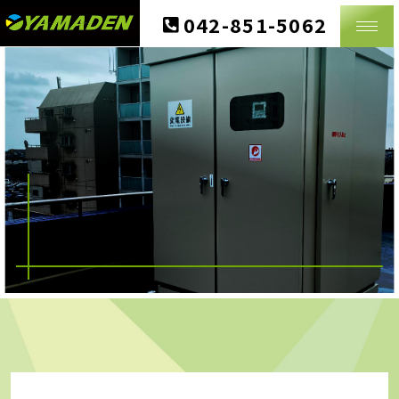
CONTACT
042-851-5062