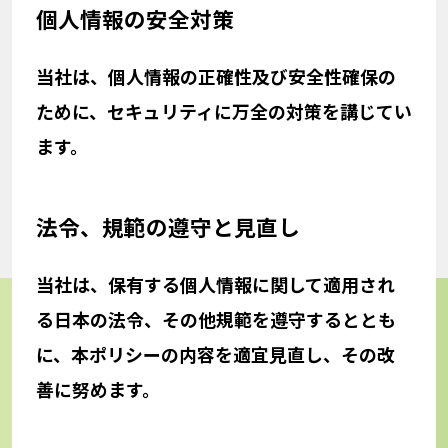
個人情報の安全対策
当社は、個人情報の正確性及び安全性確保の
ために、セキュリティに万全の対策を講じてい
ます。
法令、規範の遵守と見直し
当社は、保有する個人情報に関して適用され
る日本の法令、その他規範を遵守するととも
に、本ポリシーの内容を適宜見直し、その改
善に努めます。