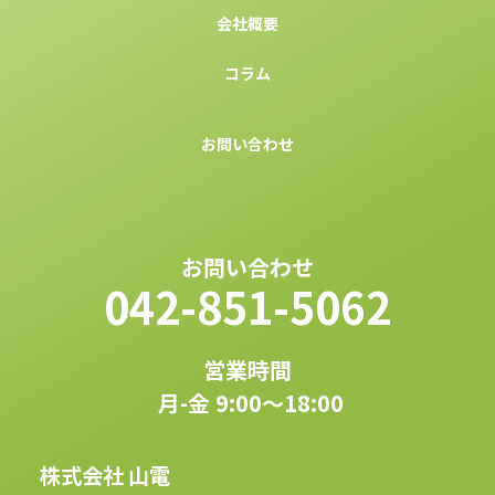
会社概要
コラム
お問い合わせ
お問い合わせ
042-851-5062
営業時間
月-金 9:00〜18:00
株式会社 山電