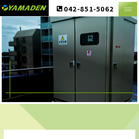
PRIVACY POLICY
042-851-5062