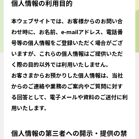
個人情報の利用目的
本ウェブサイトでは、お客様からのお問い合
わせ時に、お名前、e-mailアドレス、電話番
号等の個人情報をご登録いただく場合がござ
いますが、これらの個人情報はご提供いただ
く際の目的以外では利用いたしません。
お客さまからお預かりした個人情報は、当社
からのご連絡や業務のご案内やご質問に対す
る回答として、電子メールや資料のご送付に利
用いたします。
個人情報の第三者への開示・提供の禁