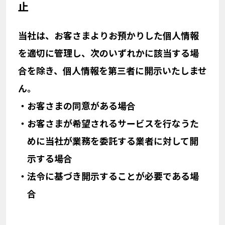
止
当社は、お客さまよりお預かりした個人情報
を適切に管理し、次のいずれかに該当する場
合を除き、個人情報を第三者に開示いたしませ
ん。
・
お客さまの同意がある場合
・
お客さまが希望されるサービスを行なうた
めに当社が業務を委託する業者に対して開
示する場合
・
法令に基づき開示することが必要である場
合