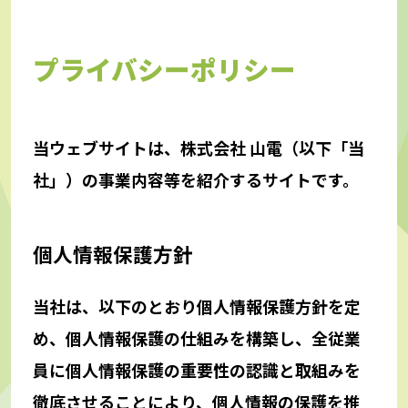
プライバシーポリシー
当ウェブサイトは、株式会社 山電（以下「当
社」）の事業内容等を紹介するサイトです。
個人情報保護方針
当社は、以下のとおり個人情報保護方針を定
め、個人情報保護の仕組みを構築し、全従業
員に個人情報保護の重要性の認識と取組みを
徹底させることにより、個人情報の保護を推