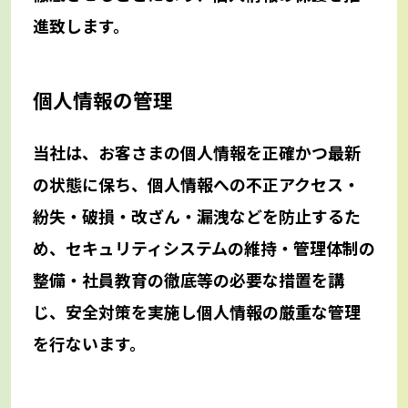
進致します。
個人情報の管理
当社は、お客さまの個人情報を正確かつ最新
の状態に保ち、個人情報への不正アクセス・
紛失・破損・改ざん・漏洩などを防止するた
め、セキュリティシステムの維持・管理体制の
整備・社員教育の徹底等の必要な措置を講
じ、安全対策を実施し個人情報の厳重な管理
を行ないます。