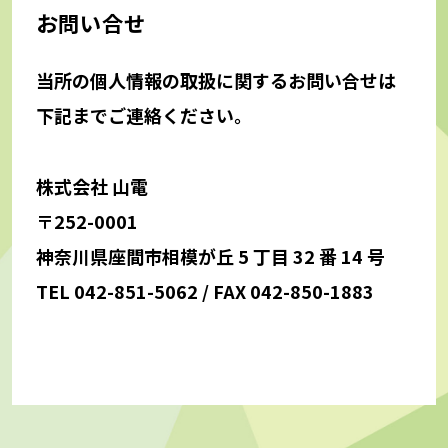
お問い合せ
当所の個人情報の取扱に関するお問い合せは
下記までご連絡ください。
株式会社 山電
〒252-0001
神奈川県座間市相模が丘 5 丁目 32 番 14 号
TEL 042-851-5062 / FAX 042-850-1883