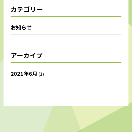
カテゴリー
お知らせ
アーカイブ
2021年6月
(1)