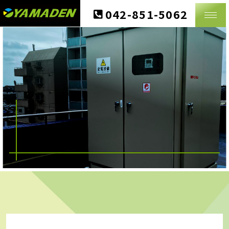
NEWS
042-851-5062