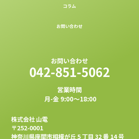
コラム
お問い合わせ
お問い合わせ
042-851-5062
営業時間
月-金 9:00〜18:00
株式会社 山電
〒252-0001
神奈川県座間市相模が丘 5 丁目 32 番 14 号