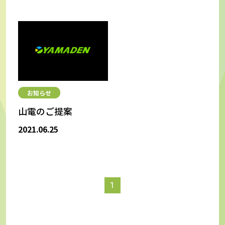
お知らせ
山電のご提案
2021.06.25
1