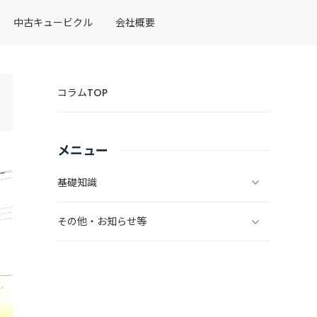
中古キュービクル
会社概要
コラムTOP
メニュー
基礎知識
その他・お知らせ等