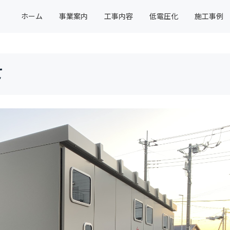
ホーム
事業案内
工事内容
低電圧化
施工事例
て