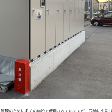
と管理のために多くの施設で使用されていますが、同時に火災