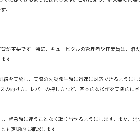
です。
教育が重要です。特に、キュービクルの管理者や作業員は、消
ります。
て訓練を実施し、実際の火災発生時に迅速に対応できるようにし
ースの向け方、レバーの押し方など、基本的な操作を実践的に学
認し、緊急時に迷うことなく取り出せるようにします。また、消
ことも定期的に確認します。