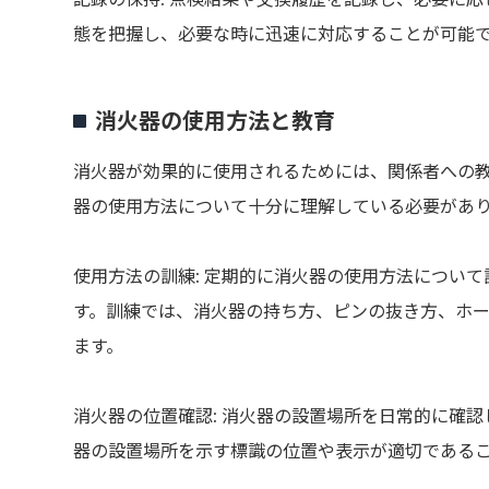
態を把握し、必要な時に迅速に対応することが可能
消火器の使用方法と教育
消火器が効果的に使用されるためには、関係者への
器の使用方法について十分に理解している必要があ
使用方法の訓練: 定期的に消火器の使用方法につい
す。訓練では、消火器の持ち方、ピンの抜き方、ホ
ます。
消火器の位置確認: 消火器の設置場所を日常的に確
器の設置場所を示す標識の位置や表示が適切である