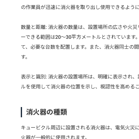
の作業員が迅速に消火器を取り出し使用できるよう
数量と距離: 消火器の数量は、設置場所の広さや火
ーできる範囲は20〜30平方メートルとされていま
て、必要な台数を配置します。また、消火器同士の間
す。
表示と識別: 消火器の設置場所は、明確に表示され
ルを使用して消火器の位置を示し、視認性を高める
消火器の種類
キュービクル周辺に設置される消火器は、電気火災
火器が一般的に使用されます。