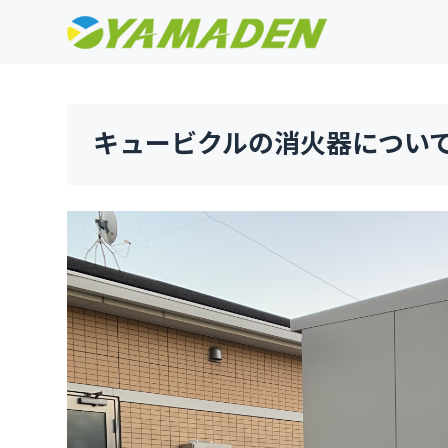
キュービクルの消火器につい