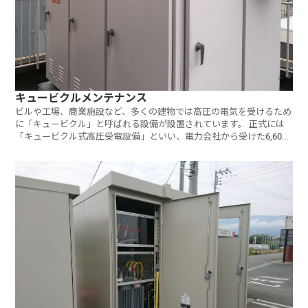
キュービクルメンテナンス
ビルや工場、商業施設など、多くの建物では高圧の電気を受けるため
に「キュービクル」と呼ばれる設備が設置されています。 正式には
「キュービクル式高圧受電設備」といい、電力会社から受けた6,600
ボル