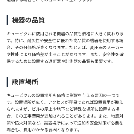
機器の品質
キュービクルに使用される機器の品質も価格に大きく関わりま
す。特に、耐久性や安全性に優れた高品質の機器を使用する場
合、その分価格が高くなります。たとえば、変圧器のメーカー
や性能により価格差が出ることがあります。また、安全性を確
保するために設置する遮断器や計測器の品質も重要です。
設置場所
キュービクルの設置場所も価格に影響を与える要因の一つで
す。設置場所が広く、アクセスが容易であれば設置費用が抑え
られますが、ビルの屋上や地下など特殊な場所に設置する場
合、その工事費用が追加されることがあります。また、地震対
策や防火対策など、設置場所によって追加の安全対策が必要な
場合も、費用がかかる要因となります。