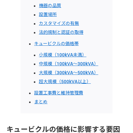
機器の品質
設置場所
カスタマイズの有無
法的規制と認証の取得
キュービクルの価格帯
小規模（100kVA未満）
中規模（100kVA〜300kVA）
大規模（300kVA〜500kVA）
超大規模（500kVA以上）
設置工事費と維持管理費
まとめ
キュービクルの価格に影響する要因