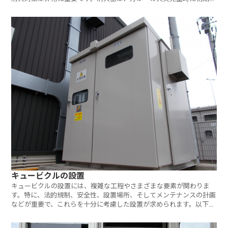
火を行
キュービクルの設置
キュービクルの設置には、複雑な工程やさまざまな要素が関わりま
す。特に、法的規制、安全性、設置場所、そしてメンテナンスの計画
などが重要で、これらを十分に考慮した設置が求められます。以下で
は、キュ