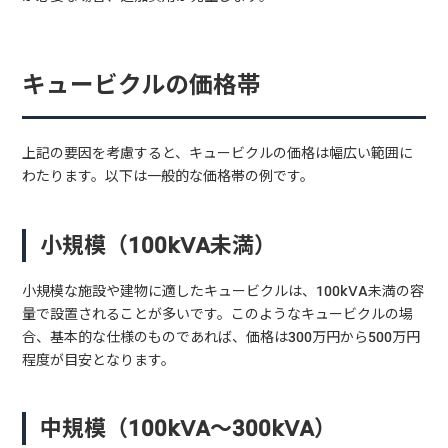
キュービクルの価格帯
上記の要因を考慮すると、キュービクルの価格は幅広い範囲に
わたります。以下は一般的な価格帯の例です。
小規模（100kVA未満）
小規模な施設や建物に適したキュービクルは、100kVA未満の容
量で設置されることが多いです。このようなキュービクルの場
合、基本的な仕様のものであれば、価格は300万円から500万円
程度が目安となります。
中規模（100kVA〜300kVA）