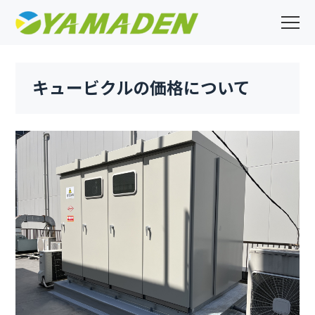
キュービクルの価格について