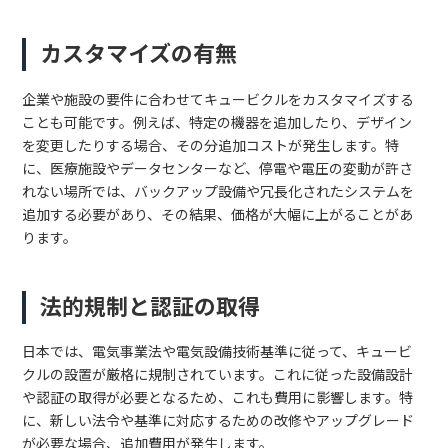
カスタマイズの有無
企業や施設の要件に合わせてキュービクルをカスタマイズする
ことも可能です。例えば、特定の機器を追加したり、デザイン
を変更したりする場合、その分追加コストが発生します。特
に、医療施設やデータセンターなど、停電や電圧の変動が許さ
れない場所では、バックアップ設備や冗長化されたシステムを
追加する必要があり、その結果、価格が大幅に上がることがあ
ります。
法的規制と認証の取得
日本では、電気事業法や電気設備技術基準に従って、キュービ
クルの設置が厳格に規制されています。これに従った設備設計
や認証の取得が必要となるため、これも費用に影響します。特
に、新しい法令や基準に対応するための改修やアップグレード
が必要な場合、追加費用が発生します。