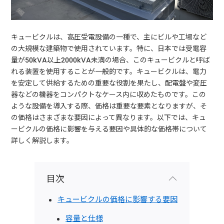
キュービクルは、高圧受電設備の一種で、主にビルや工場など
の大規模な建築物で使用されています。特に、日本では受電容
量が50kVA以上2000kVA未満の場合、このキュービクルと呼ば
れる装置を使用することが一般的です。キュービクルは、電力
を安定して供給するための重要な役割を果たし、配電盤や変圧
器などの機器をコンパクトなケース内に収めたものです。この
ような設備を導入する際、価格は重要な要素となりますが、そ
の価格はさまざまな要因によって異なります。以下では、キュ
ービクルの価格に影響を与える要因や具体的な価格帯について
詳しく解説します。
目次
キュービクルの価格に影響する要因
容量と仕様