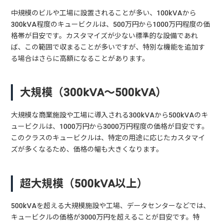
中規模のビルや工場に設置されることが多い、100kVAから
300kVA程度のキュービクルは、500万円から1000万円程度の価
格帯が目安です。カスタマイズが少ない標準的な設備であれ
ば、この範囲で収まることが多いですが、特別な機能を追加す
る場合はさらに高額になることがあります。
大規模（300kVA〜500kVA）
大規模な商業施設や工場に導入される300kVAから500kVAのキ
ュービクルは、1000万円から3000万円程度の価格が目安です。
このクラスのキュービクルは、特定の用途に応じたカスタマイ
ズが多くなるため、価格の幅も大きくなります。
超大規模（500kVA以上）
500kVAを超える大規模施設や工場、データセンターなどでは、
キュービクルの価格が3000万円を超えることが目安です。特