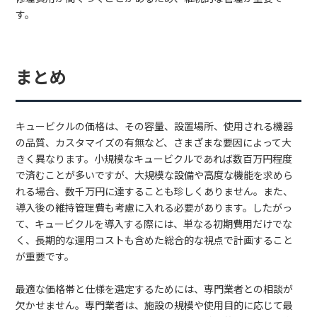
す。
まとめ
キュービクルの価格は、その容量、設置場所、使用される機器
の品質、カスタマイズの有無など、さまざまな要因によって大
きく異なります。小規模なキュービクルであれば数百万円程度
で済むことが多いですが、大規模な設備や高度な機能を求めら
れる場合、数千万円に達することも珍しくありません。また、
導入後の維持管理費も考慮に入れる必要があります。したがっ
て、キュービクルを導入する際には、単なる初期費用だけでな
く、長期的な運用コストも含めた総合的な視点で計画すること
が重要です。
最適な価格帯と仕様を選定するためには、専門業者との相談が
欠かせません。専門業者は、施設の規模や使用目的に応じて最