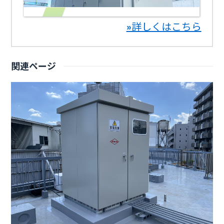
»詳しくはこちら
関連ページ