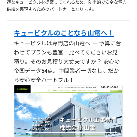
適なキュービクルを提案してくれるため、効率的で安全な電力
供給を実現するためのパートナーとなります。
キュービクルのことなら山電へ！
キュービクルは専門店の山電へ — 予算に合
わせてプランも豊富！比べてくださいお見
積り。そのお見積り大丈夫ですか？ 安心の
帝国データ54点。中間業者一切なし。だか
ら安心安全ハートフル！