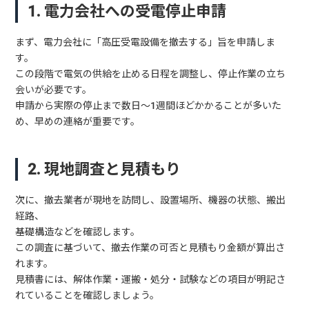
1. 電力会社への受電停止申請
まず、電力会社に「高圧受電設備を撤去する」旨を申請しま
す。
この段階で電気の供給を止める日程を調整し、停止作業の立ち
会いが必要です。
申請から実際の停止まで数日〜1週間ほどかかることが多いた
め、早めの連絡が重要です。
2. 現地調査と見積もり
次に、撤去業者が現地を訪問し、設置場所、機器の状態、搬出
経路、
基礎構造などを確認します。
この調査に基づいて、撤去作業の可否と見積もり金額が算出さ
れます。
見積書には、解体作業・運搬・処分・試験などの項目が明記さ
れていることを確認しましょう。