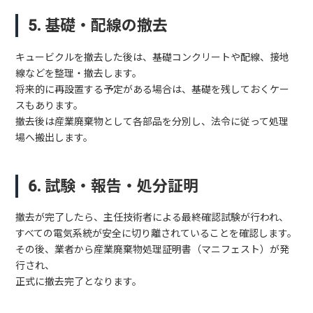
5. 基礎・配線の撤去
キュービクルを撤去した後は、基礎コンクリートや配線、接地
線などを整理・撤去します。
将来的に再設置する予定がある場合は、基礎を残しておくケー
スもあります。
撤去後は産業廃棄物として各部品を分別し、法令に従って処理
場へ搬出します。
6. 試験・報告・処分証明
撤去が完了したら、主任技術者による最終確認試験が行われ、
すべての電気系統が安全に切り離されていることを確認します。
その後、業者から産業廃棄物処理証明書（マニフェスト）が発
行され、
正式に撤去完了となります。