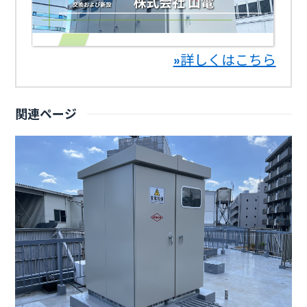
»詳しくはこちら
関連ページ