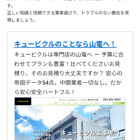
す。
正しい知識と信頼できる業者選びで、トラブルのない撤去を実
現しましょう。
キュービクルのことなら山電へ！
キュービクルは専門店の山電へ — 予算に合
わせてプランも豊富！比べてくださいお見
積り。そのお見積り大丈夫ですか？ 安心の
帝国データ54点。中間業者一切なし。だか
ら安心安全ハートフル！