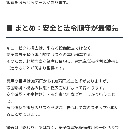
搬費を減らせるケースがあります。
■ まとめ：安全と法令順守が最優先
キュービクル撤去は、単なる設備撤去ではなく、
高圧電気を扱う専門的でリスクの高い作業です。
そのため、経験豊富な業者に依頼し、電気主任技術者と連携し
て進めることが何より重要です。
費用の相場は30万円から100万円以上と幅がありますが、
設置環境・機器の状態・撤去方法によって変わります。
安全確認・廃棄物処理・報告書発行などをしっかり行うこと
で、
法令違反や事故のリスクを防ぎ、安心して次のステップへ進め
ることができます。
撤去は「終わり」ではなく、安全な電気設備運用の一区切りで