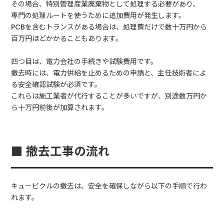
その場合、特別管理産業廃棄物として処理する必要があり、
専門の処理ルートを使うために追加費用が発生します。
PCBを含むトランスがある場合は、処理費だけで数十万円から
百万円ほどかかることもあります。
四つ目は、電力会社の手続きや試験費用です。
撤去時には、電力供給を止めるための申請と、主任技術者によ
る安全確認試験が必須です。
これらは施工業者が代行することが多いですが、別途数万円か
ら十万円前後が加算されます。
■ 撤去工事の流れ
キュービクルの撤去は、安全を確保しながら以下の手順で行わ
れます。