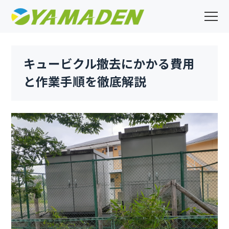
キュービクル撤去にかかる費用
と作業手順を徹底解説