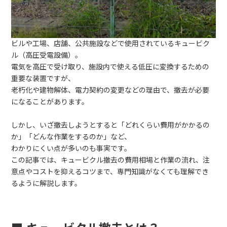
ビルや工場、店舗、公共施設などで使用されているキュービク
ル（高圧受電設備）。
電気を高圧で受け取り、施設内で使える低圧に変換するための
重要な装置ですが、
老朽化や建物解体、電力契約の変更などの理由で、撤去が必要
になることがあります。
しかし、いざ撤去しようとすると「どれくらい費用がかかるの
か」「どんな作業をするのか」など、
わかりにくい点が多いのも事実です。
この記事では、キュービクル撤去の費用相場と作業の流れ、注
意点やコストを抑えるコツまで、専門知識がなくても理解でき
るように解説します。