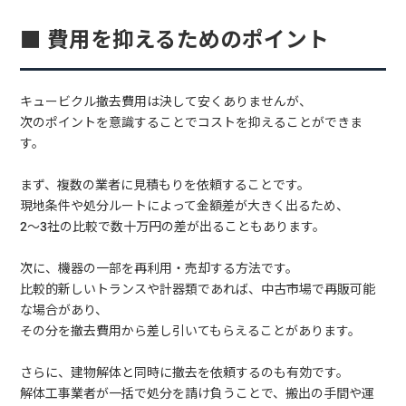
■ 費用を抑えるためのポイント
キュービクル撤去費用は決して安くありませんが、
次のポイントを意識することでコストを抑えることができま
す。
まず、複数の業者に見積もりを依頼することです。
現地条件や処分ルートによって金額差が大きく出るため、
2〜3社の比較で数十万円の差が出ることもあります。
次に、機器の一部を再利用・売却する方法です。
比較的新しいトランスや計器類であれば、中古市場で再販可能
な場合があり、
その分を撤去費用から差し引いてもらえることがあります。
さらに、建物解体と同時に撤去を依頼するのも有効です。
解体工事業者が一括で処分を請け負うことで、搬出の手間や運