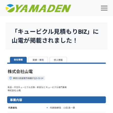
「キュービクル見積もりBIZ」に
山電が掲載されました！