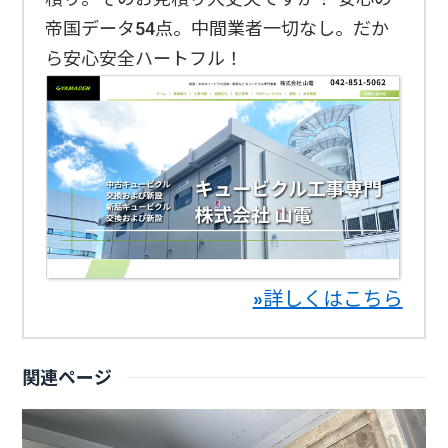
帝国データ54点。中間業者一切なし。だか
ら安心安全ハートフル！
»詳しくはこちら
関連ページ