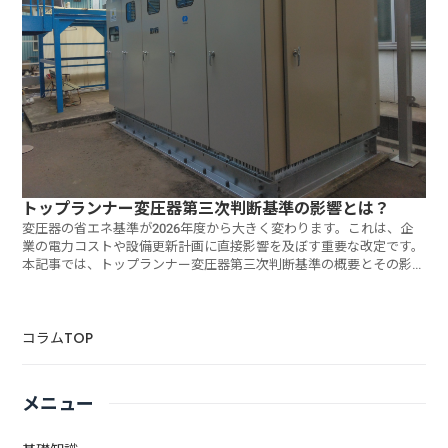
トップランナー変圧器第三次判断基準の影響とは？
変圧器の省エネ基準が2026年度から大きく変わります。これは、企
業の電力コストや設備更新計画に直接影響を及ぼす重要な改定です。
本記事では、トップランナー変圧器第三次判断基準の概要とその影響
につ
コラムTOP
メニュー